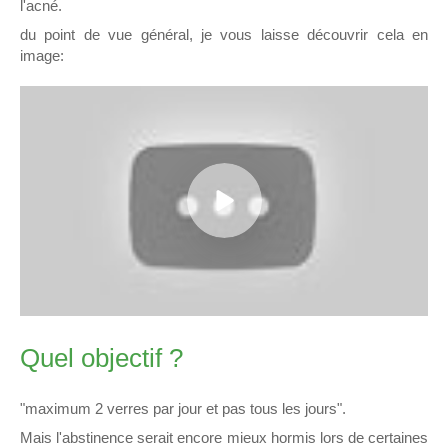
l'acné.
du point de vue général, je vous laisse découvrir cela en
image:
Quel objectif ?
"maximum 2 verres par jour et pas tous les jours".
Mais l'abstinence serait encore mieux hormis lors de certaines