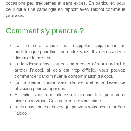
occasions peu fréquentes et sans excès. En particulier, pour
celui qui a une pathologie en rapport avec l'alcool comme le
psoriasis.
Comment s'y prendre ?
La première chose est d'appeler aujourd'hui un
addictologue pour fixer un rendez-vous. Il va vous aider à
diminuer la boisson
la deuxième chose est de commencer dès aujourd'hui à
arrêter l'alcool. si cela est trop difficile, vous pouvez
commencer par diminuer la consommation d'alcool.
La troisième chose sera de se mettre à l'exercice
physique pour compenser.
Et enfin, vous consulterez un acupuncteur pour vous
aider au sevrage. Cela pourra bien vous aider.
mais aussi toutes choses qui peuvent vous aider à arrêter
l'alcool